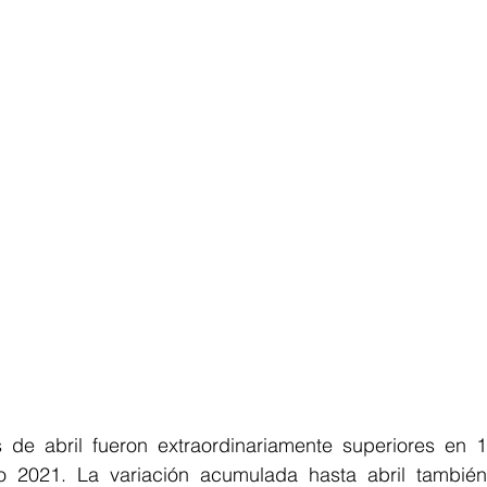
de abril fueron extraordinariamente superiores en 1
 2021. La variación acumulada hasta abril también