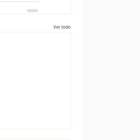
Ver todo