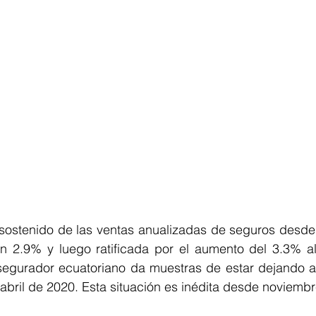
sostenido de las ventas anualizadas de seguros desde
 2.9% y luego ratificada por el aumento del 3.3% al c
egurador ecuatoriano da muestras de estar dejando atr
abril de 2020. Esta situación es inédita desde noviemb