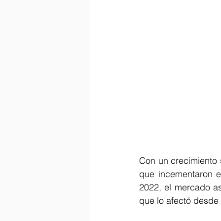
Con un crecimiento 
que incementaron en
2022, el mercado as
que lo afectó desde 