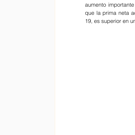
aumento importante
que la prima neta 
19, es superior en 