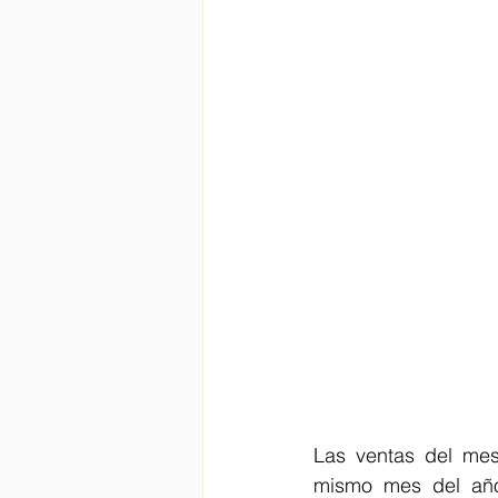
Las ventas del mes 
mismo mes del año