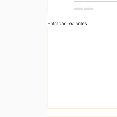
Entradas recientes