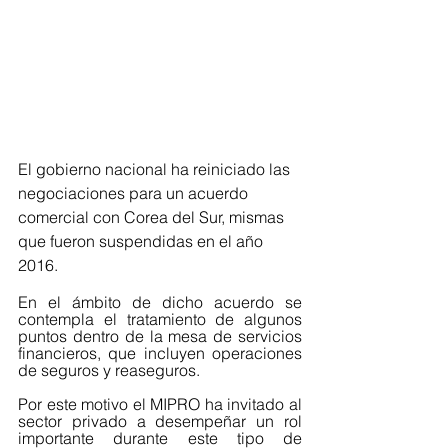
El gobierno nacional ha reiniciado las 
negociaciones para un acuerdo 
comercial con Corea del Sur, mismas 
que fueron suspendidas en el año 
2016.
En el ámbito de dicho acuerdo se 
contempla el tratamiento de algunos 
puntos dentro de la mesa de servicios 
financieros, que incluyen operaciones 
de seguros y reaseguros.
Por este motivo el MIPRO ha invitado al 
sector privado a desempeñar un rol 
importante durante este tipo de 