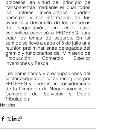
procesos, en virtud del principio de 
transparencia mediante el cual todos 
los actores involucrados pueden 
participar y ser informados de los 
avances y desarrollo de los procesos 
de negociación, en este caso 
específico convocó a FEDESEG para 
tratar los temas de seguros. En tal 
sentido se llevó a cabo el 5 de julio una 
reunión preliminar entre delegados del 
gremio y funcionarios del Ministerio de 
Producción, Comercio Exterior, 
Inversiones y Pesca.
Los comentarios y preocupaciones del 
sector asegurador serán recogidos por 
FEDESEG y puestos en consideración 
de la Dirección de Negociaciones de 
Comercio de Servicios y Doble 
Tributación.
Noticias