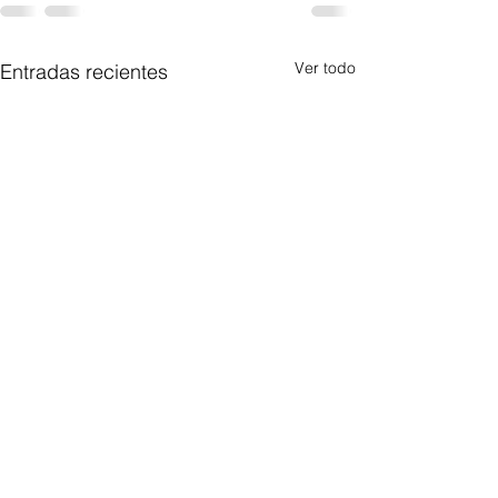
Ver todo
Entradas recientes