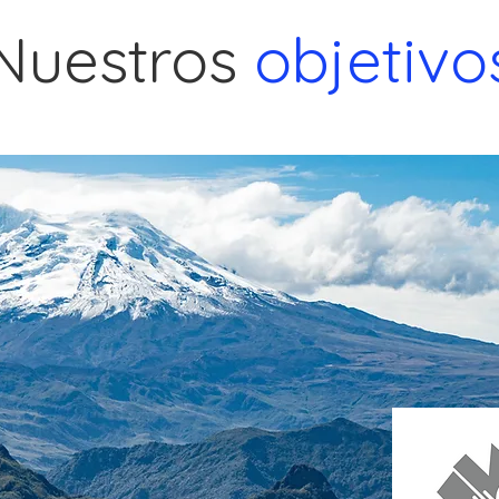
Nuestros
objetivo