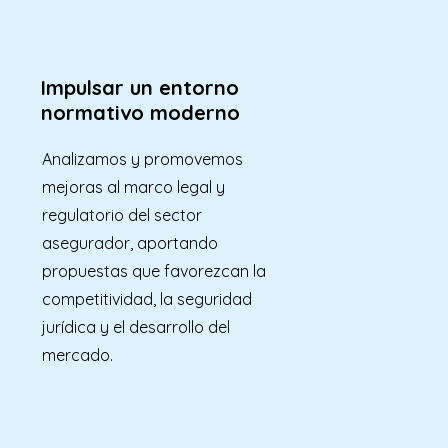
Impulsar un entorno
normativo moderno
Analizamos y promovemos
mejoras al marco legal y
regulatorio del sector
asegurador, aportando
propuestas que favorezcan la
competitividad, la seguridad
jurídica y el desarrollo del
mercado.