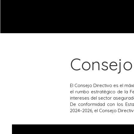
Consej
El Consejo Directivo es el má
el rumbo estratégico de la Fe
intereses del sector asegurad
De conformidad con los Esta
2024–2026, el Consejo Directi