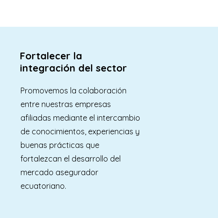
Fortalecer la
integración del sector
Promovemos la colaboración
entre nuestras empresas
afiliadas mediante el intercambio
de conocimientos, experiencias y
buenas prácticas que
fortalezcan el desarrollo del
mercado asegurador
ecuatoriano.