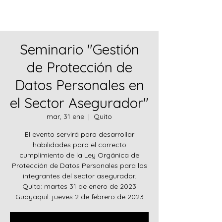
Seminario "Gestión
de Protección de
Datos Personales en
el Sector Asegurador"
mar, 31 ene
  |  
Quito
El evento servirá para desarrollar
habilidades para el correcto
cumplimiento de la Ley Orgánica de
Protección de Datos Personales para los
integrantes del sector asegurador.
Quito: martes 31 de enero de 2023
Guayaquil: jueves 2 de febrero de 2023