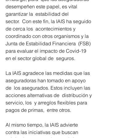
desempeñen este papel, es vital 
garantizar la  estabilidad del 
sector.  Con este fin, la IAIS ha seguido 
de cerca los  acontecimientos y 
coordinado con otros organismos y la 
Junta de Estabilidad Financiera  (FSB) 
para evaluar el impacto de Covid-19 
en el sector global de  seguros.
La IAIS agradece las medidas que las 
aseguradoras han tomado en apoyo 
de  los asegurados. Estos incluyen las 
acciones alternativas de  distribución y 
servicio, los  y arreglos flexibles para 
pagos de primas,  entre otros. 
Al mismo tiempo, la IAIS advierte 
contra las iniciativas que buscan  