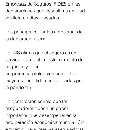
Empresas de Seguros  FIDES en las 
declaraciones que ésta última entidad 
emitiera en días  pasados. 
Los principales puntos a destacar de 
la declaración son:
La IAIS afirma que el seguro es un 
servicio esencial en este momento de  
angustia, ya que 
proporciona protección contra las 
mayores  incertidumbres creadas por 
la pandemia.
La declaración señala que las 
aseguradoras tienen un papel 
importante  que desempeñar en la 
recuperación económica mundial. Sin 
embargo, para  que las aseguradoras 