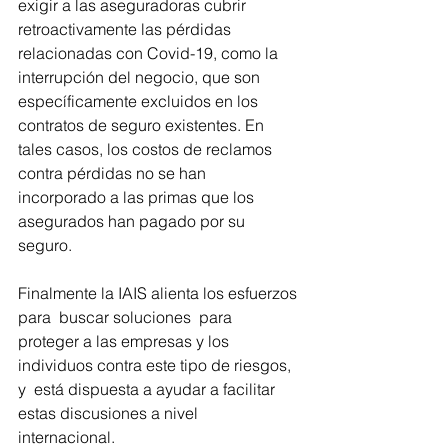
exigir a las aseguradoras cubrir 
retroactivamente las pérdidas  
relacionadas con Covid-19, como la 
interrupción del negocio, que son  
específicamente excluidos en los 
contratos de seguro existentes. En  
tales casos, los costos de reclamos 
contra pérdidas no se han  
incorporado a las primas que los 
asegurados han pagado por su 
seguro.
Finalmente la IAIS alienta los esfuerzos 
para  buscar soluciones  para  
proteger a las empresas y los 
individuos contra este tipo de riesgos, 
y  está dispuesta a ayudar a facilitar 
estas discusiones a nivel  
internacional.