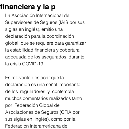
financiera y la p
La Asociación Internacional de 
Supervisores de Seguros (IAIS por sus  
siglas en inglés), emitió una 
declaración para la coordinación 
global  que se requiere para garantizar 
la estabilidad financiera y cobertura  
adecuada de los asegurados, durante 
la crisis COVID-19.
Es relevante destacar que la 
declaración es una señal importante 
de los  reguladores  y  contempla 
muchos comentarios realizados tanto 
por  Federación Global de 
Asociaciones de Seguros (GFIA por 
sus siglas en  inglés), como por la 
Federación Interamericana de 